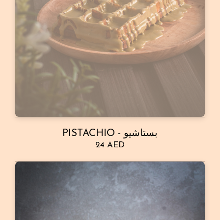
PISTACHIO - بستاشيو
24 AED