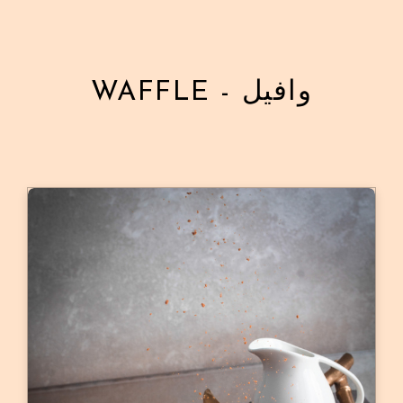
WAFFLE - وافيل