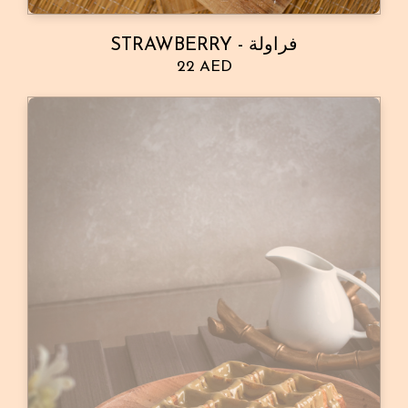
STRAWBERRY - فراولة
22 AED