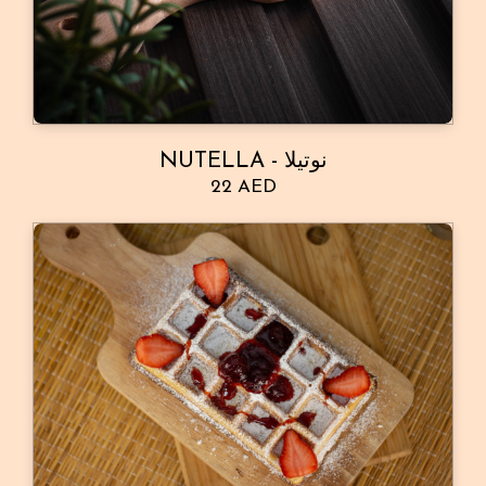
NUTELLA - نوتيلا
22 AED