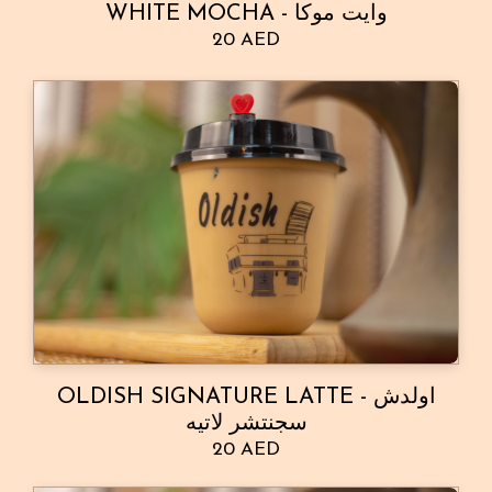
WHITE MOCHA - وايت موكا
20 AED
OLDISH SIGNATURE LATTE - اولدش
سجنتشر لاتيه
20 AED