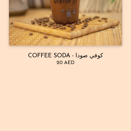
COFFEE SODA - كوفي صودا
20 AED