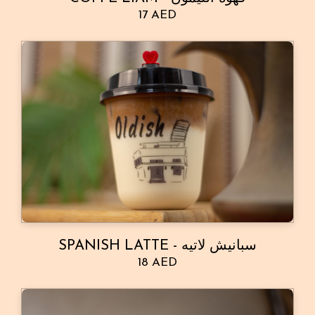
17 AED
SPANISH LATTE - سبانيش لاتيه
18 AED