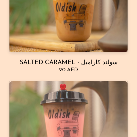
SALTED CARAMEL - سولتد كاراميل
20 AED