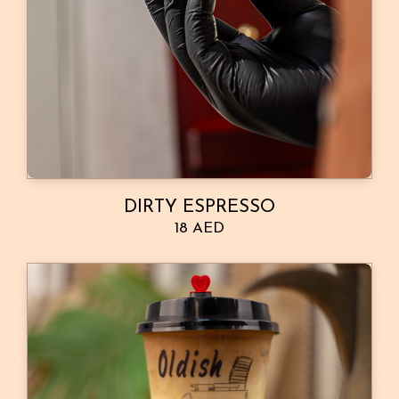
DIRTY ESPRESSO
18 AED