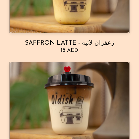
SAFFRON LATTE - زعفران لاتيه
18 AED