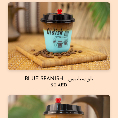
BLUE SPANISH - بلو سبانيش
20 AED