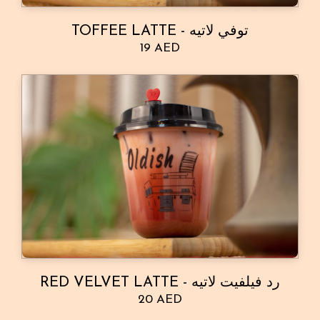
TOFFEE LATTE - توفي لاتيه
19 AED
RED VELVET LATTE - رد فيلفيت لاتيه
20 AED