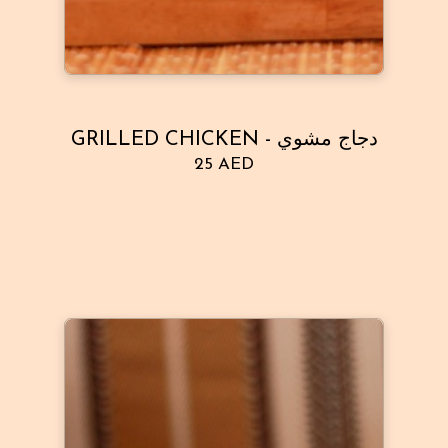
GRILLED CHICKEN - دجاج مشوي
25 AED